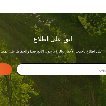
ابق على اطلاع
ء على اطلاع بأحدث الأخبار والرؤى حول الأيورفيدا والحفاظ على نمط