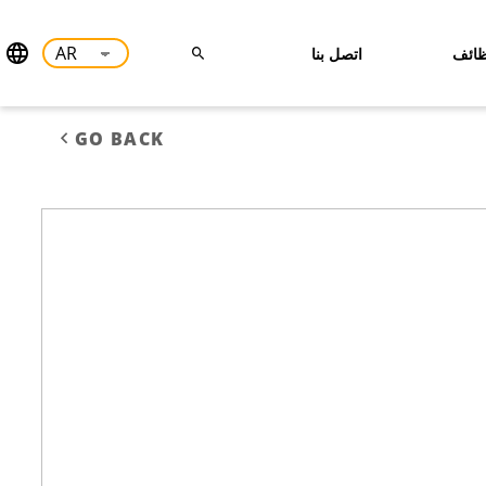
ائف
اتصل بنا
GO BACK