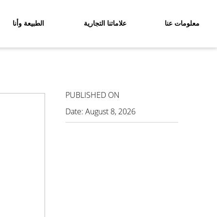
معلومات عنا
علاماتنا التجارية
الطبيعة وأنا
PUBLISHED ON
Date:
August 8, 2026