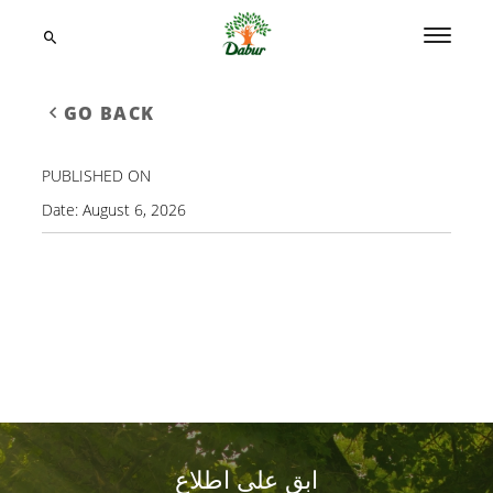
GO BACK
PUBLISHED ON
Date:
August 6, 2026
ابق على اطلاع