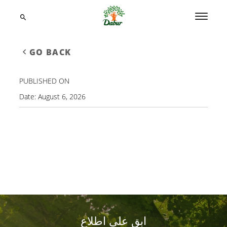
GO BACK
PUBLISHED ON
Date:
August 6, 2026
ابق على اطلاع