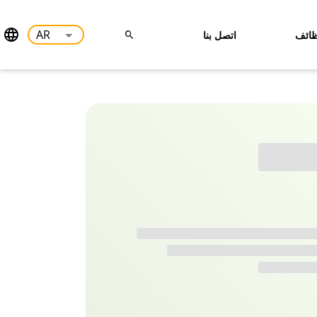
ائف
اتصل بنا