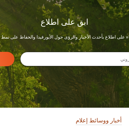
ابق على اطلاع
ء على اطلاع بأحدث الأخبار والرؤى حول الأيورفيدا والحفاظ على نمط
أخبار ووسائط إعلام