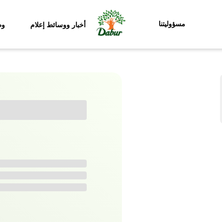
مسؤوليتنا
أخبار ووسائط إعلام
وظ