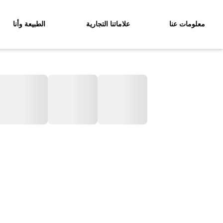
معلومات عنا
علاماتنا التجارية
الطبيعة وأنا