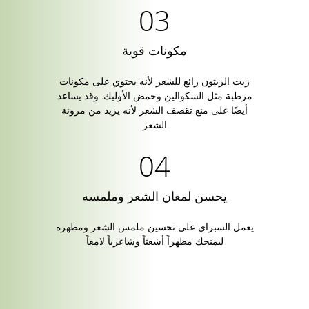
مكونات قوية
زيت الزيتون رائع للشعر لأنه يحتوي على مكونات
مرطبة مثل السكوالين وحمض الأوليك. وقد يساعد
أيضًا على منع تقصف الشعر لأنه يزيد من مرونة
الشعر
يحسن لمعان الشعر وملمسه
يعمل السبراي على تحسين ملمس الشعر ومظهره
ليمنحك مظهراً أشعثاً وشاعرياً لامعاً