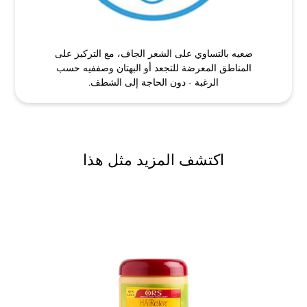
ضعيه بالتساوي على الشعر الجاف، مع التركيز على
المناطق المعرضة للتجعد أو البهتان وصففيه حسب
الرغبة - دون الحاجة إلى الشطف.
اكتشف المزيد مثل هذا