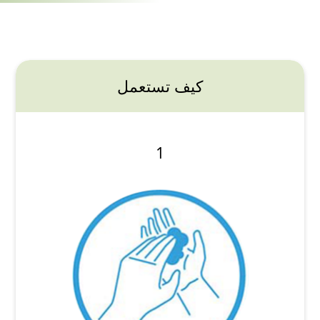
كيف تستعمل
1