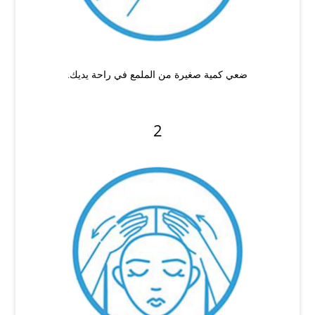
ضعي كمية صغيرة من الملمع في راحة يديك.
2