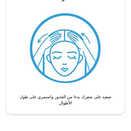
ضعيه على شعرك بدءا من الجذور واستمري على طول
الأطوال