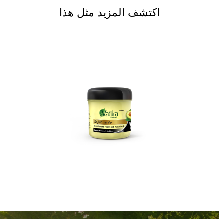
اكتشف المزيد مثل هذا