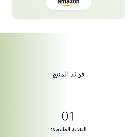
فوائد المنتج
التغذية الطبيعية: