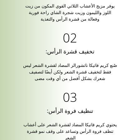
يوفر مزيج الأعشاب الثلاثي القوي المكون من زيت
اللوز والليمون وزيت شجرة الشاي راحة فورية
وفعالة من قشرة الرأس والتغذية
تخفيف قشرة الرأس:
صُنع كريم فاتيكا ناتشورالز المضاد لقشرة الشعر ليس
فقط لتخفيف قشرة الشعر ولكن أيضًا لتصفيف
شعرك بشكل أفضل من أي وقت مضى
تنظيف فروة الرأس:
يحتوي كريم فاتيكا المضاد لقشرة الشعر على أعشاب
تنظف فروة الرأس وتساعد على وقف نمو قشرة
الشعر