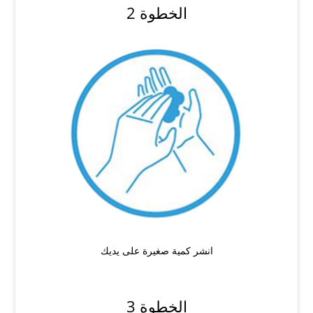
الخطوة 2
انشر كمية صغيرة على يديك
الخطوة 3