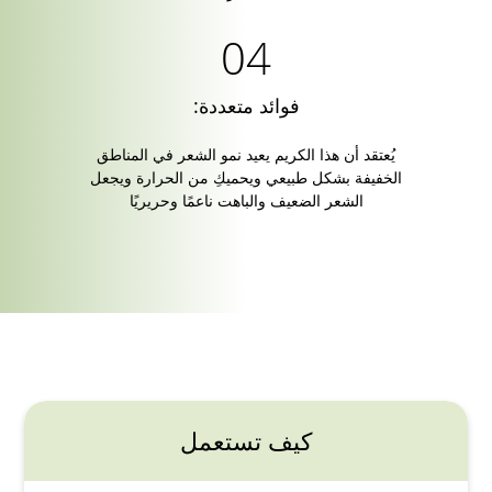
فوائد متعددة:
يُعتقد أن هذا الكريم يعيد نمو الشعر في المناطق
الخفيفة بشكل طبيعي ويحميكِ من الحرارة ويجعل
الشعر الضعيف والباهت ناعمًا وحريريًا
كيف تستعمل