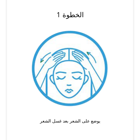
الخطوة 1
يوضع على الشعر بعد غسل الشعر