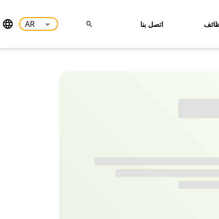
ائف
اتصل بنا