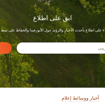
ابق على اطلاع
ء على اطلاع بأحدث الأخبار والرؤى حول الأيورفيدا والحفاظ على نمط
أخبار ووسائط إعلام