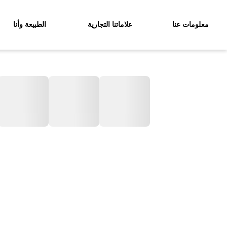
معلومات عنا
علاماتنا التجارية
الطبيعة وأنا