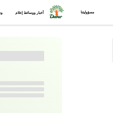
مسؤوليتنا
أخبار ووسائط إعلام
وظ