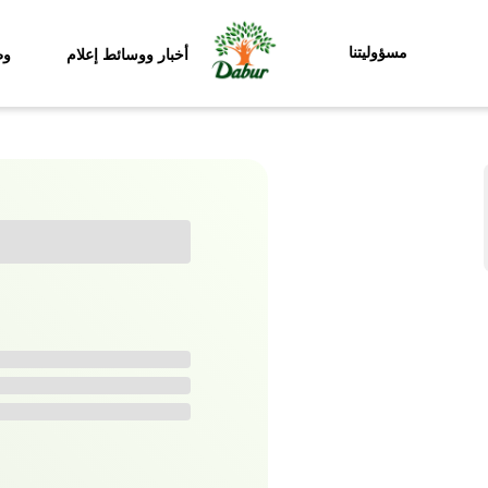
مسؤوليتنا
أخبار ووسائط إعلام
وظ