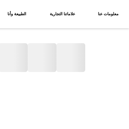
معلومات عنا
علاماتنا التجارية
الطبيعة وأنا