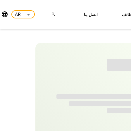
ائف
اتصل بنا