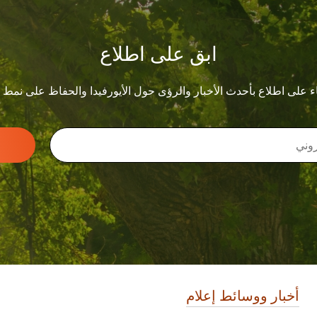
ابق على اطلاع
ء على اطلاع بأحدث الأخبار والرؤى حول الأيورفيدا والحفاظ على نمط
أخبار ووسائط إعلام