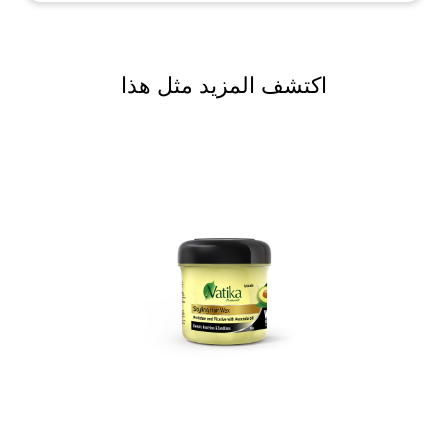
اكتشف المزيد مثل هذا