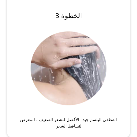
الخطوة 3
اشطفي البلسم جيدا. الأفضل للشعر الضعيف ، المعرض
لتساقط الشعر