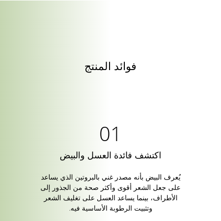
فوائد المنتج
اكتشف فائدة العسل والبيض
يُعرف البيض بأنه مصدر غني بالبروتين الذي يساعد
على جعل الشعر أقوى وأكثر صحة من الجذور إلى
الأطراف، بينما يساعد العسل على تغليف الشعر
وتثبيت الرطوبة الأساسية فيه.