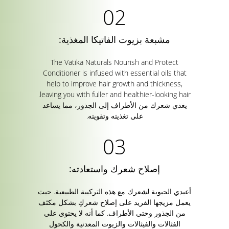
مشبعة بزيوت الفاتيكا المغذية:
The Vatika Naturals Nourish and Protect
Conditioner is infused with essential oils that
help to improve hair growth and thickness,
leaving you with fuller and healthier-looking hair.
يغذي شعرك من الأطراف إلى الجذور، مما يساعد
على تغذيته وتقويته.
إصلاح شعرك واستعادته:
أعيدي الحيوية لشعرك مع هذه التركيبة الطبيعية. حيث
يعمل مزيجها الفريد على إصلاح شعركِ بشكل مكثف
من الجذور وحتى الأطراف. كما أنه لا يحتوي على
الفثالات والفيثالات والزيوت المعدنية والكحول