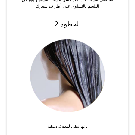
البلسم بالتساوي على أطراف شعرك
الخطوة 2
دعها تبقى لمدة 2 دقيقة