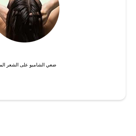
ضعي الشامبو على الشعر الم