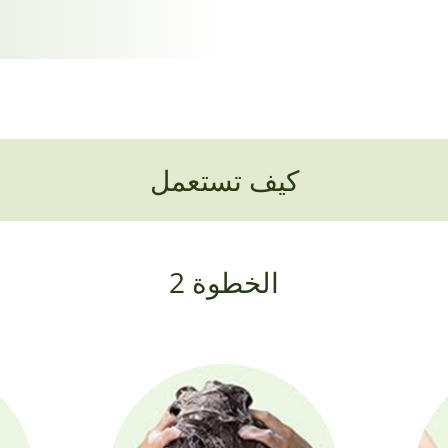
كيف تستعمل
الخطوة 2