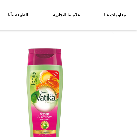
معلومات عنا
علاماتنا التجارية
الطبيعة وأنا