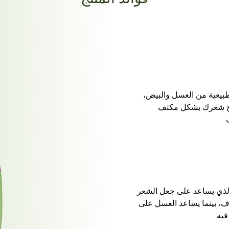
يعية من العسل والبيض،
اح شعرك بشكل مكثف
 الذي يساعد على جعل الشعر
ف، بينما يساعد العسل على
فيه