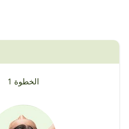
الخطوة 1