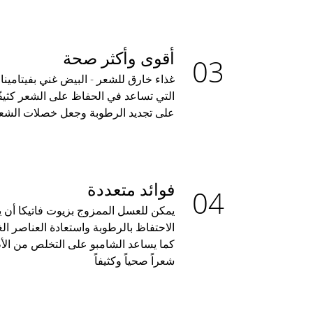
أقوى وأكثر صحة
التي تساعد في الحفاظ على الشعر كثيفً
على تجديد الرطوبة وجعل خصلات الشعر ت
فوائد متعددة
يمكن للعسل الممزوج بزيوت فاتيكا أن يع
الاحتفاظ بالرطوبة واستعادة العناصر ال
كما يساعد الشامبو على التخلص من ال
شعراً صحياً وكثيفاً