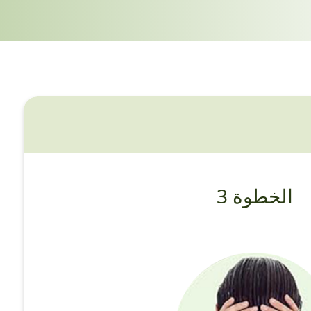
الخطوة 3