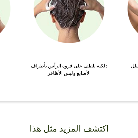
بلل
دلكيه بلطف على فروة الرأس بأطراف
ا
الأصابع وليس الأظافر
اكتشف المزيد مثل هذا