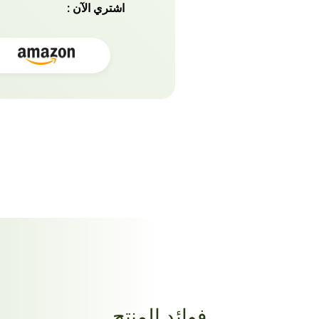
اشتري الآن :
فوائد المنتج