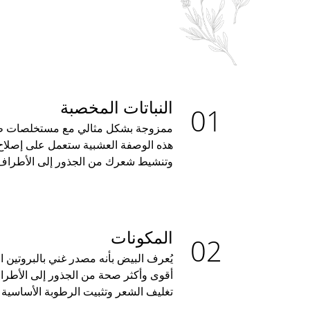
النباتات المخصبة
ممزوجة بشكل مثالي مع مستخلصات طب
هذه الوصفة العشبية ستعمل على إصل
وتنشيط شعرك من الجذور إلى الأطراف
المكونات
يُعرف البيض بأنه مصدر غني بالبروتين
أقوى وأكثر صحة من الجذور إلى الأطرا
تغليف الشعر وتثبيت الرطوبة الأساسية 