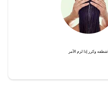
شطفه وكرر إذا لزم الأمر