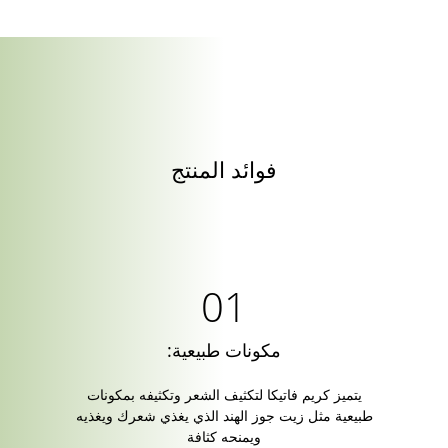
فوائد المنتج
مكونات طبيعية:
يتميز كريم فاتيكا لتكثيف الشعر وتكثيفه بمكونات
طبيعية مثل زيت جوز الهند الذي يغذي شعرك ويغذيه
ويمنحه كثافة