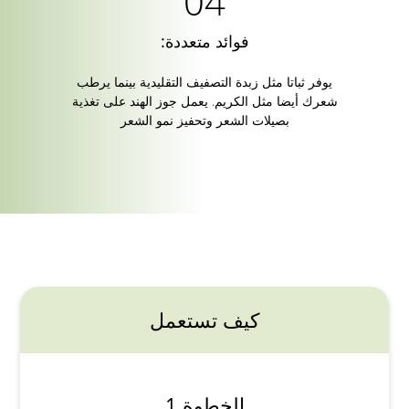
فوائد متعددة:
يوفر ثباتا مثل زبدة التصفيف التقليدية بينما يرطب
شعرك أيضا مثل الكريم. يعمل جوز الهند على تغذية
بصيلات الشعر وتحفيز نمو الشعر
كيف تستعمل
الخطوة 1