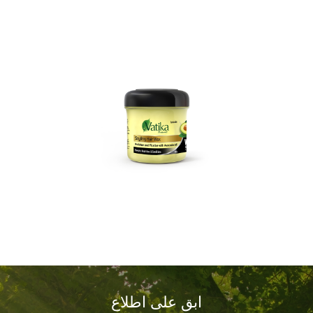
ابق على اطلاع