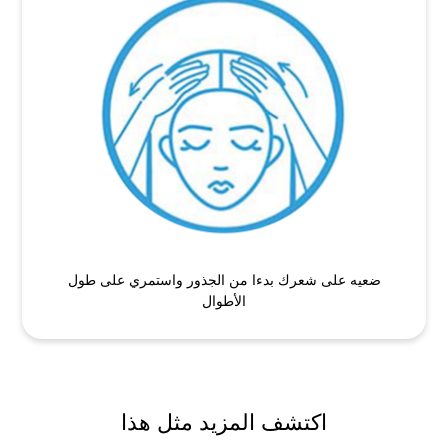
ضعيه على شعرك بدءا من الجذور واستمري على طول
الأطوال
اكتشف المزيد مثل هذا