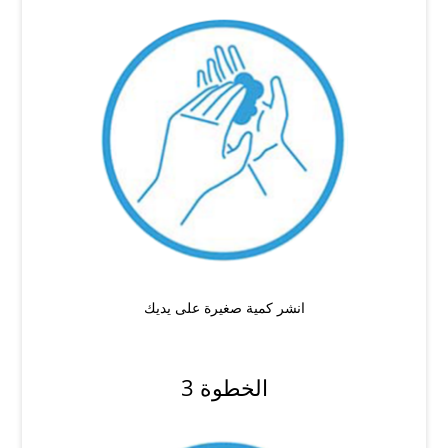
انشر كمية صغيرة على يديك
الخطوة 3