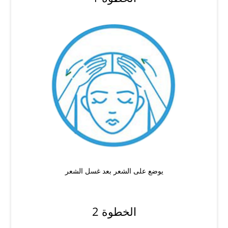
يوضع على الشعر بعد غسل الشعر
الخطوة 2