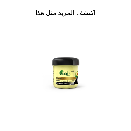
اكتشف المزيد مثل هذا