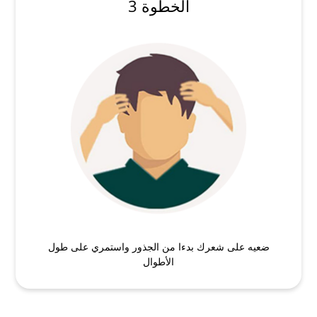
الخطوة 3
ضعيه على شعرك بدءا من الجذور واستمري على طول
الأطوال