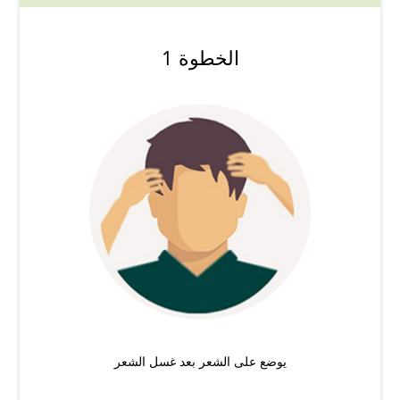
الخطوة 1
يوضع على الشعر بعد غسل الشعر