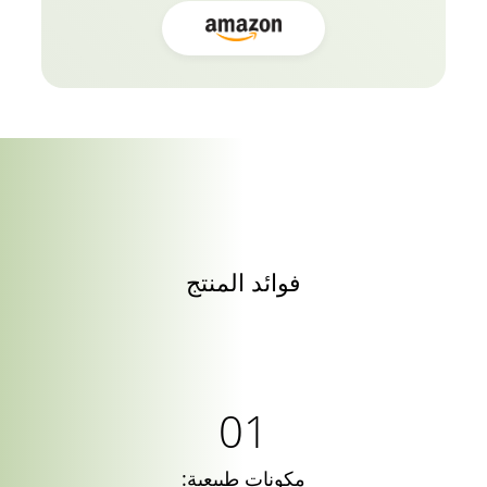
فوائد المنتج
مكونات طبيعية: