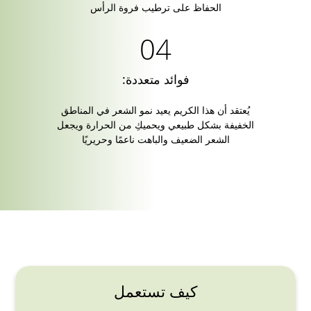
الحفاظ على ترطيب فروة الرأس
فوائد متعددة:
يُعتقد أن هذا الكريم يعيد نمو الشعر في المناطق
الخفيفة بشكل طبيعي ويحميكِ من الحرارة ويجعل
الشعر الضعيف والباهت ناعمًا وحريريًا
كيف تستعمل