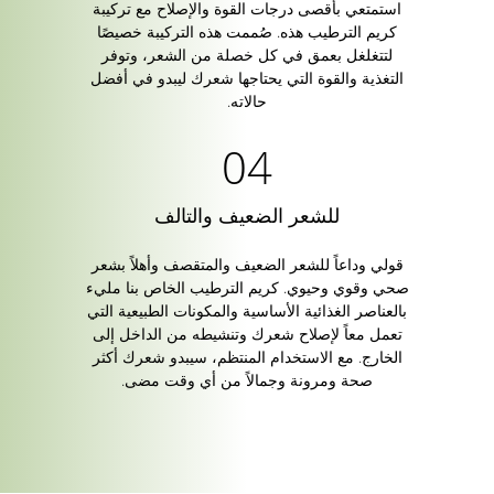
استمتعي بأقصى درجات القوة والإصلاح مع تركيبة
كريم الترطيب هذه. صُممت هذه التركيبة خصيصًا
لتتغلغل بعمق في كل خصلة من الشعر، وتوفر
التغذية والقوة التي يحتاجها شعرك ليبدو في أفضل
حالاته.
للشعر الضعيف والتالف
قولي وداعاً للشعر الضعيف والمتقصف وأهلاً بشعر
صحي وقوي وحيوي. كريم الترطيب الخاص بنا مليء
بالعناصر الغذائية الأساسية والمكونات الطبيعية التي
تعمل معاً لإصلاح شعرك وتنشيطه من الداخل إلى
الخارج. مع الاستخدام المنتظم، سيبدو شعرك أكثر
صحة ومرونة وجمالاً من أي وقت مضى.