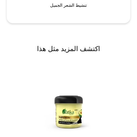
تنشيط الشعر الجميل
اكتشف المزيد مثل هذا