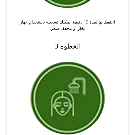
احتفظ بها لمدة 15 دقيقة. يمكنك تسخينه باستخدام جهاز
بخار أو مجفف شعر.
الخطوه 3