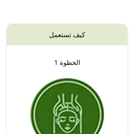
كيف تستعمل
الخطوة 1