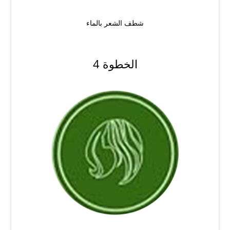
شطف الشعر بالماء
الخطوة 4