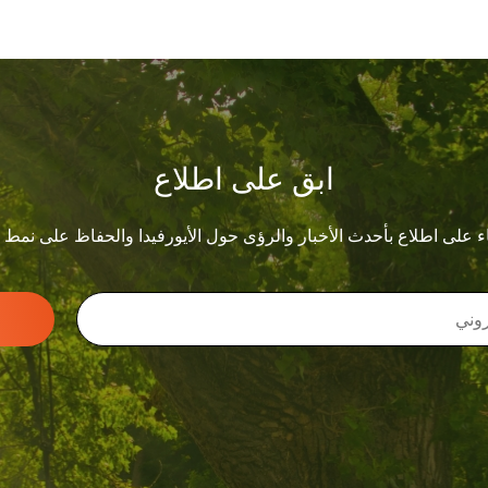
ابق على اطلاع
ء على اطلاع بأحدث الأخبار والرؤى حول الأيورفيدا والحفاظ على نمط