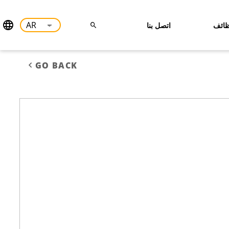
ائف
اتصل بنا
GO BACK