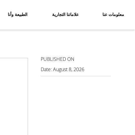
معلومات عنا
علاماتنا التجارية
الطبيعة وأنا
PUBLISHED ON
Date:
August 8, 2026