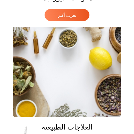
تعرف أكثر
العلاجات الطبيعية