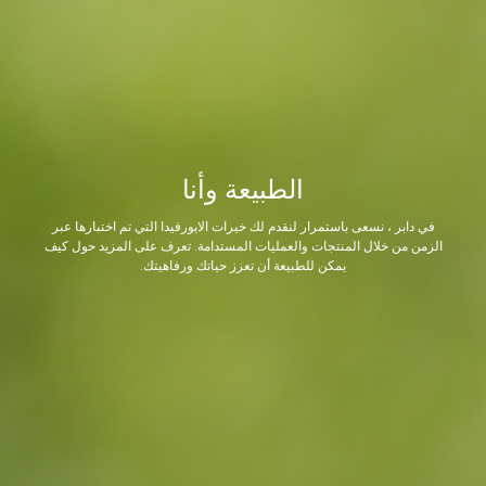
الطبيعة وأنا
في دابر ، نسعى باستمرار لنقدم لك خيرات الايورفيدا التي تم اختبارها عبر
الزمن من خلال المنتجات والعمليات المستدامة. تعرف على المزيد حول كيف
يمكن للطبيعة أن تعزز حياتك ورفاهيتك.