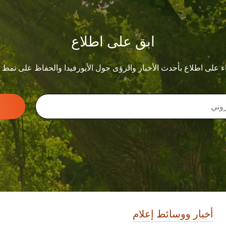
ابق على اطلاع
ء على اطلاع بأحدث الأخبار والرؤى حول الأيورفيدا والحفاظ على نمط
أخبار ووسائط إعلام