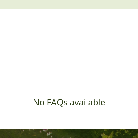
No FAQs available