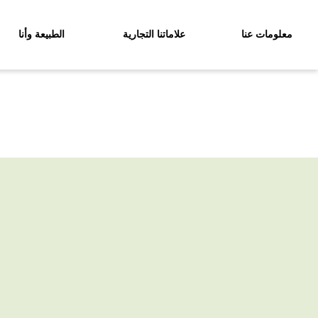
معلومات عنا
علاماتنا التجارية
الطبيعة وأنا