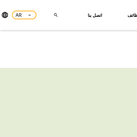
ائف
اتصل بنا