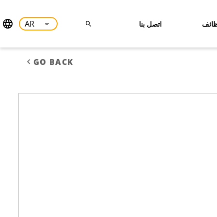
ائف
اتصل بنا
GO BACK