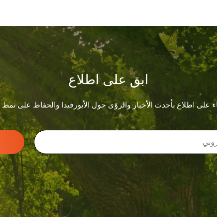
ابق على اطلاع
ء على اطلاع بأحدث الأخبار والرؤى حول الأيورفيدا والحفاظ على نمط