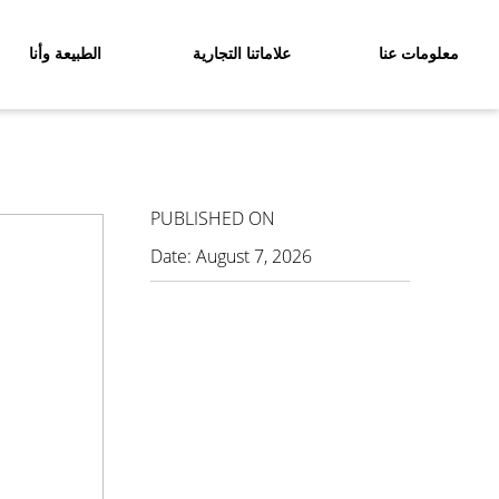
معلومات عنا
علاماتنا التجارية
الطبيعة وأنا
PUBLISHED ON
Date:
August 7, 2026