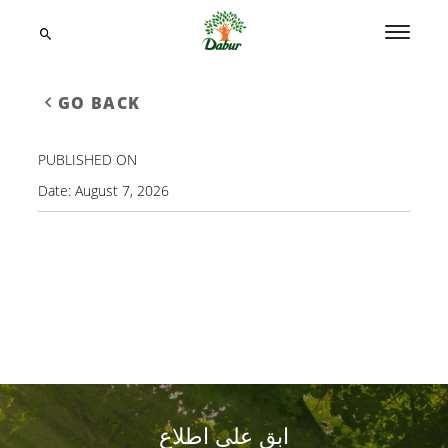
GO BACK
PUBLISHED ON
Date:
August 7, 2026
ابق على اطلاع