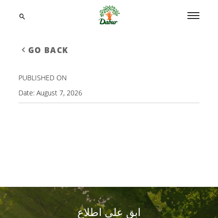
GO BACK
PUBLISHED ON
Date:
August 7, 2026
ابق على اطلاع