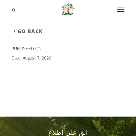
GO BACK
PUBLISHED ON
Date:
August 7, 2026
ابق على اطلاع