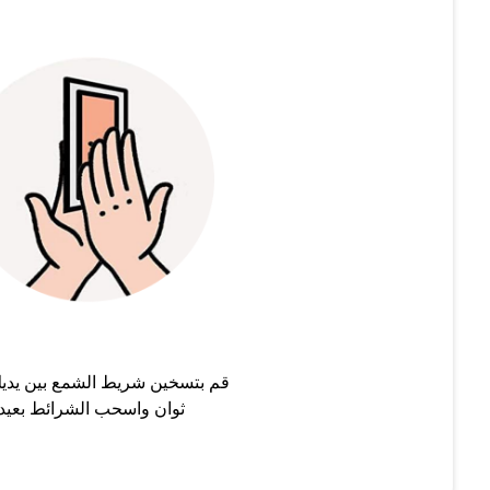
قم بتسخين شريط الشمع بين يدي
ثوان واسحب الشرائط بعيدا