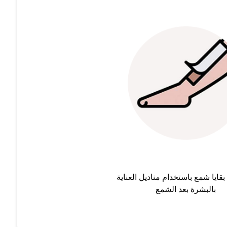
بقايا شمع باستخدام مناديل العناية
بالبشرة بعد الشمع