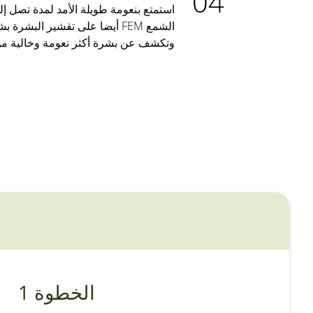
الشمع FEM أيضا على تقشير البش
وتكشف عن بشرة أكثر نعومة وخالية من
الخطوة 1