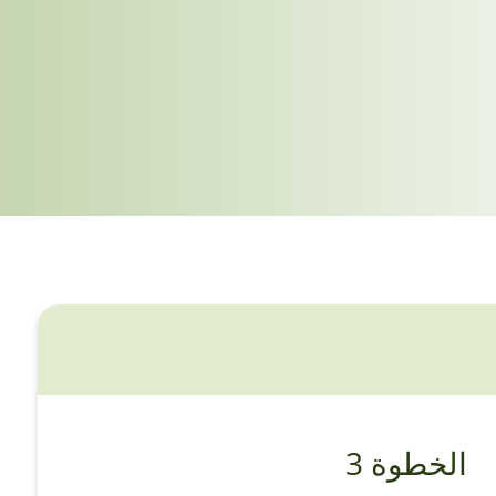
الخطوة 3