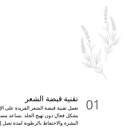
تقنية قبضة الشعر
تعمل تقنية قبضة الشعر الفريدة على ال
بشكل فعال دون تهيج الجلد. يساعد مس
البشرة والاحتفاظ بالرطوبة لمدة تصل إلى 4 أسا