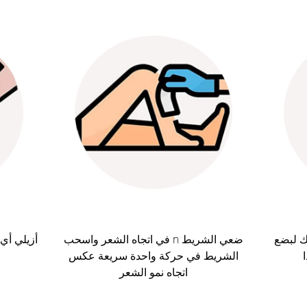
ك لبضع
ضعي الشريط n في اتجاه الشعر واسحب
أزيلي أي 
الشريط في حركة واحدة سريعة عكس
اتجاه نمو الشعر