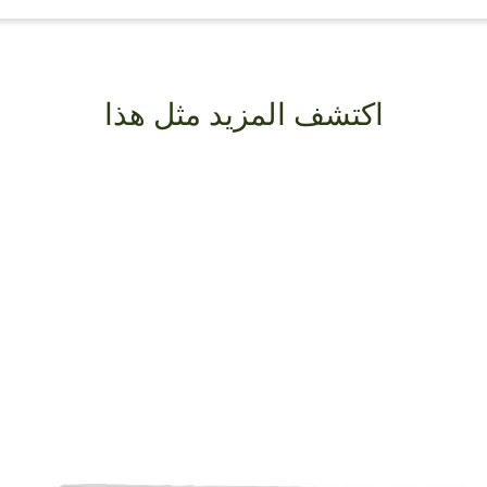
اكتشف المزيد مثل هذا