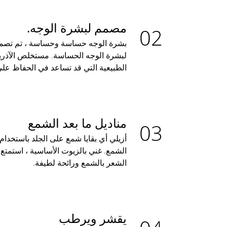
مصمم لبشرة الوجه.
لبشرة الوجه الحساسة. مستخلص الآذري
الطبيعية التي قد تساعد في الحفاظ عل
مناديل ما بعد الشمع
أزيلي أي بقايا شمع على الجلد باستخدام 
الشمع. غني بالزيوت الأساسية ، استمتع ب
الشعر بالشمع ورائحة لطيفة.
يقشر ويرطب