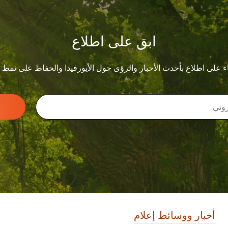
ابق على اطلاع
ء على اطلاع بأحدث الأخبار والرؤى حول الأيورفيدا والحفاظ على نمط
أخبار ووسائط إعلام