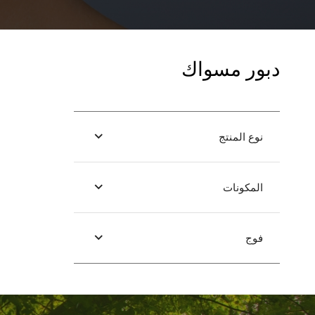
دبور مسواك
نوع المنتج
المكونات
فوج