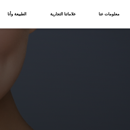
معلومات عنا
علاماتنا التجارية
الطبيعة وأنا