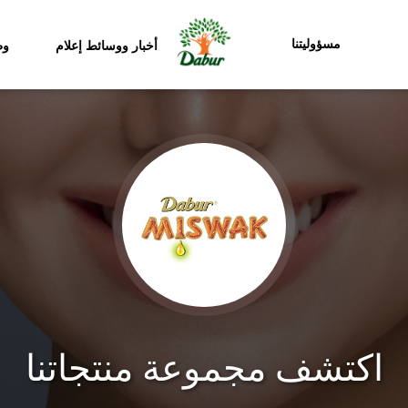
مسؤوليتنا
أخبار ووسائط إعلام
وظ
اكتشف مجموعة منتجاتنا