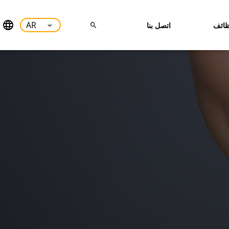
ائف
اتصل بنا