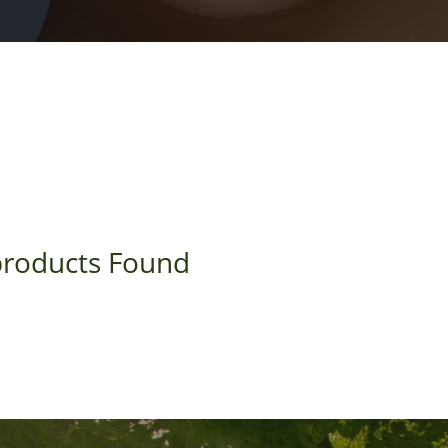
roducts Found