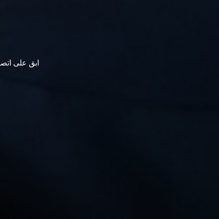
ابق على اتصا