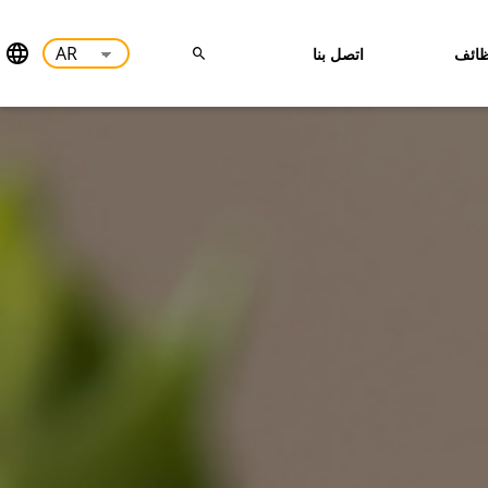
ائف
اتصل بنا