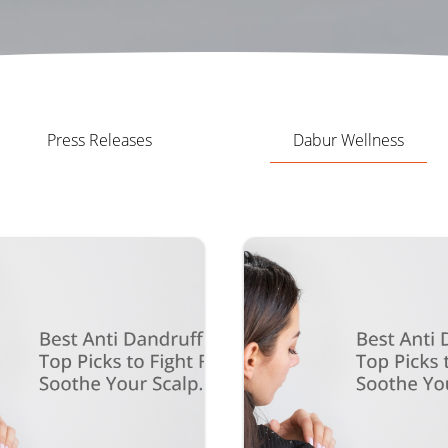
Press Releases
Dabur Wellness