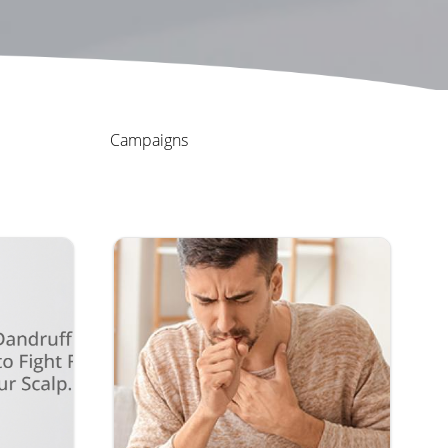
Campaigns