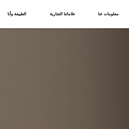
معلومات عنا
علاماتنا التجارية
الطبيعة وأنا