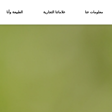
معلومات عنا
علاماتنا التجارية
الطبيعة وأنا