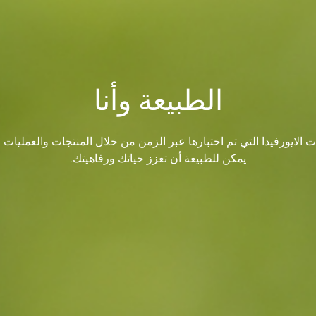
الطبيعة وأنا
ت الايورفيدا التي تم اختبارها عبر الزمن من خلال المنتجات والعمليا
يمكن للطبيعة أن تعزز حياتك ورفاهيتك.