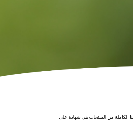
جموعتنا الكاملة من المنتجات هي شهادة على