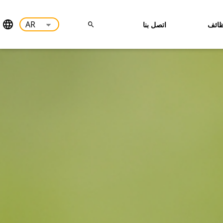
ائف
اتصل بنا