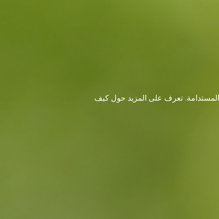
ت المستدامة. تعرف على المزيد حول كيف