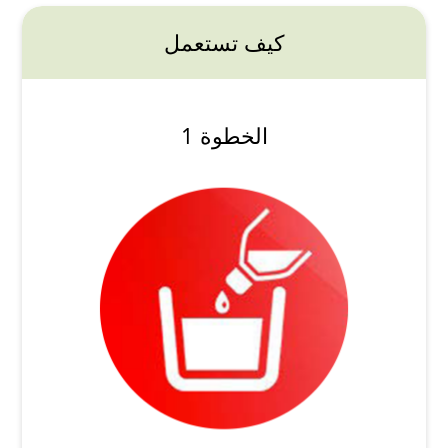
كيف تستعمل
الخطوة 1