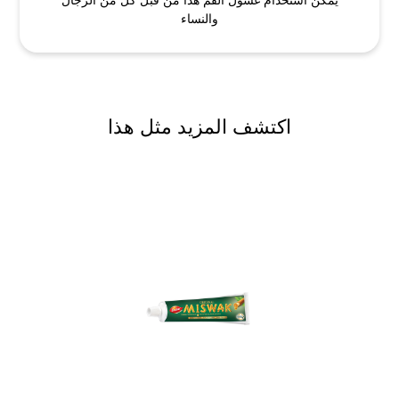
والنساء
اكتشف المزيد مثل هذا