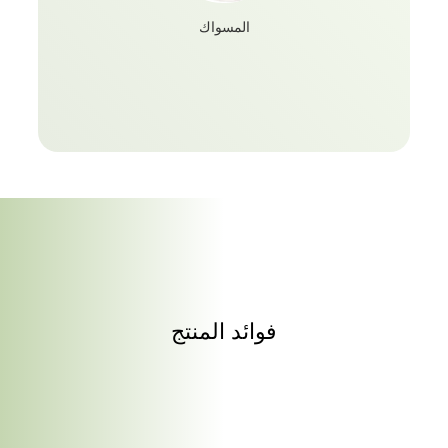
المسواك
فوائد المنتج