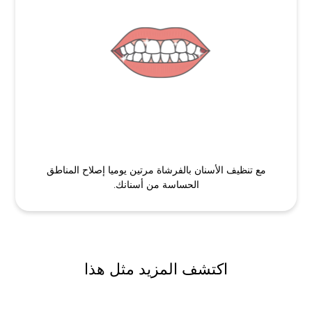
مع تنظيف الأسنان بالفرشاة مرتين يوميا إصلاح المناطق
الحساسة من أسنانك.
اكتشف المزيد مثل هذا