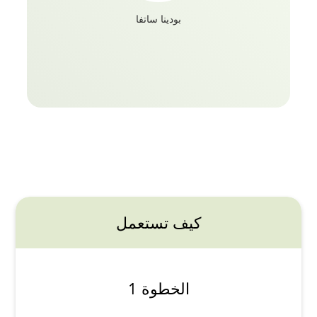
بودينا ساتفا
كيف تستعمل
الخطوة 1