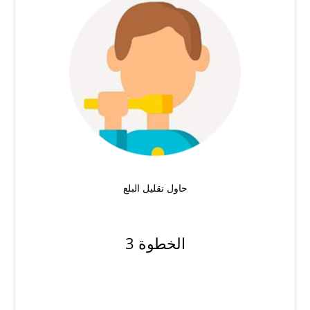
حاول تقليل البلع
الخطوة 3