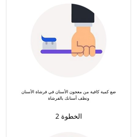
ضع كمية كافية من معجون الأسنان في فرشاة الأسنان
ونظف أسنانك بالفرشاة
الخطوة 2