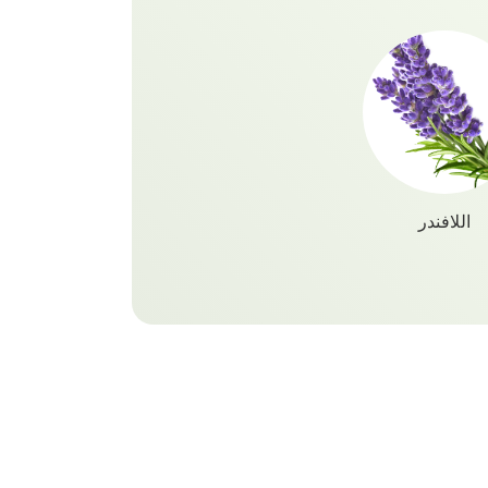
اللافندر