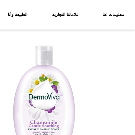
معلومات عنا
علاماتنا التجارية
الطبيعة وأنا