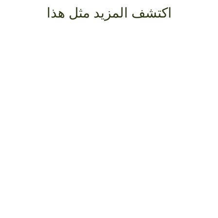
اكتشف المزيد مثل هذا