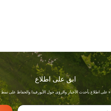
ابق على اطلاع
ء على اطلاع بأحدث الأخبار والرؤى حول الأيورفيدا والحفاظ على نمط