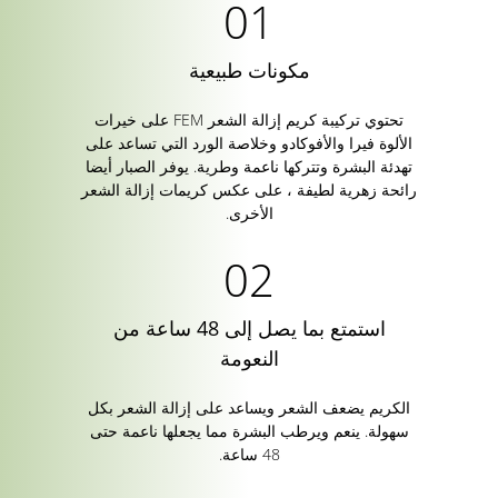
مكونات طبيعية
تحتوي تركيبة كريم إزالة الشعر FEM على خيرات
الألوة فيرا والأفوكادو وخلاصة الورد التي تساعد على
تهدئة البشرة وتتركها ناعمة وطرية. يوفر الصبار أيضا
رائحة زهرية لطيفة ، على عكس كريمات إزالة الشعر
الأخرى.
استمتع بما يصل إلى 48 ساعة من
النعومة
الكريم يضعف الشعر ويساعد على إزالة الشعر بكل
سهولة. ينعم ويرطب البشرة مما يجعلها ناعمة حتى
48 ساعة.