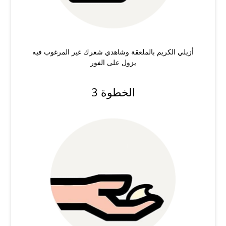
أزيلي الكريم بالملعقة وشاهدي شعرك غير المرغوب فيه
يزول على الفور
الخطوة 3