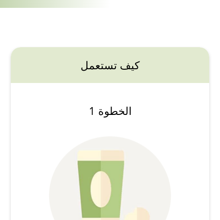
كيف تستعمل
الخطوة 1