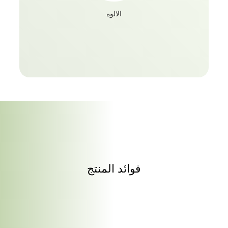
الالوه
فوائد المنتج