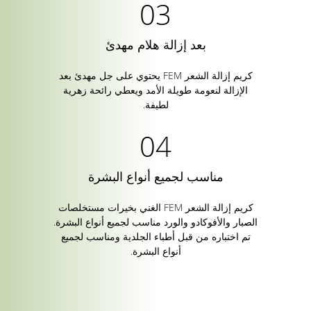
بعد إزالة هلام مهدئ
كريم إزالة الشعر FEM يحتوي على جل مهدئ بعد
الإزالة لنعومة طويلة الأمد ويعطي رائحة زهرية
لطيفة.
مناسب لجميع أنواع البشرة
كريم إزالة الشعر FEM الغني بخيرات مستخلصات
الصبار والأفوكادو والورد مناسب لجميع أنواع البشرة.
تم اختباره من قبل أطباء الجلدية ومناسب لجميع
أنواع البشرة.