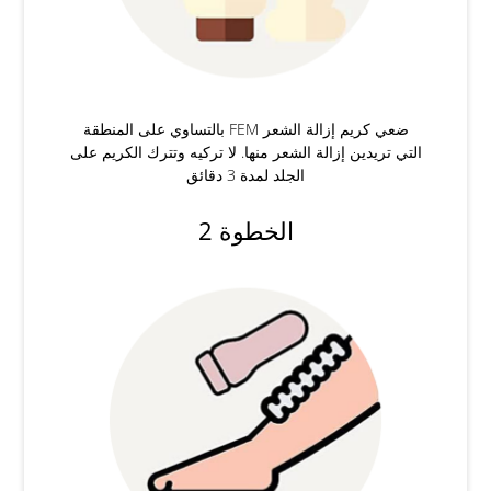
ضعي كريم إزالة الشعر FEM بالتساوي على المنطقة
التي تريدين إزالة الشعر منها. لا تركيه وتترك الكريم على
الجلد لمدة 3 دقائق
الخطوة 2