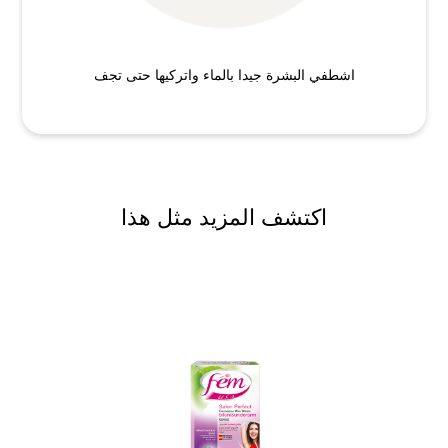
اشطفي البشرة جيدا بالماء واتركيها حتى تجف
اكتشف المزيد مثل هذا