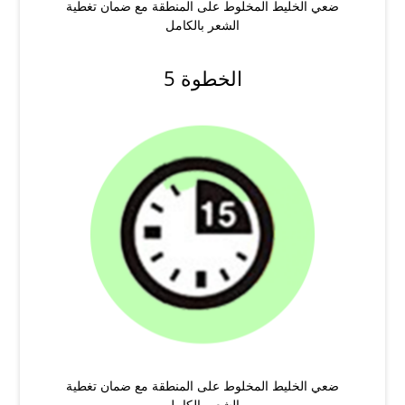
ضعي الخليط المخلوط على المنطقة مع ضمان تغطية
الشعر بالكامل
الخطوة 5
ضعي الخليط المخلوط على المنطقة مع ضمان تغطية
الشعر بالكامل