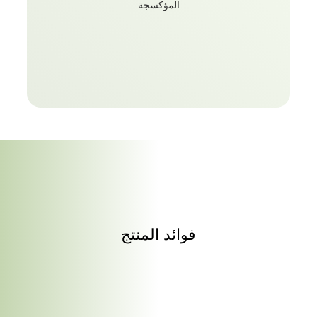
المؤكسجة
فوائد المنتج