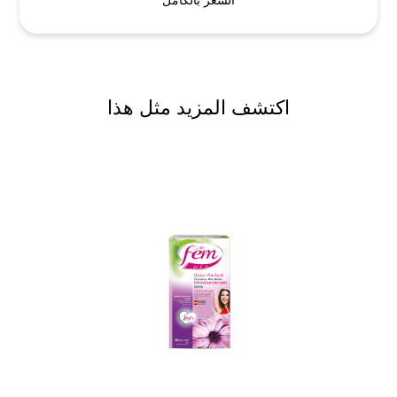
اكتشف المزيد مثل هذا