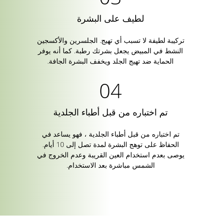
لطيف على البشرة
تركيبة لطيفة لا تسبب أي تهيج. الجلسرين والأكسجين
النشط في المبيض يجعل بشرتك رطبة. كما أنه يوفر
الحماية ضد تهيج الجلد ويخفف البشرة الجافة.
تم اختباره من قبل أطباء الجلدية
تم اختباره من قبل أطباء الجلدية ، فهو يساعد في
الحفاظ على توهج البشرة لمدة تصل إلى 10 أيام.
يوصى بعدم استخدام العين القريبة وعدم الخروج في
الشمس مباشرة بعد الاستخدام.