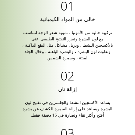
خالي من المواد الكيميائية
تركيبة خالية من الأمونيا ، تمويه شعر الوجه لتتناسب
مع لون البشرة وتعزز التفتيح الطبيعي. غني
بالأكسجين النشط ، ويزيل مشاكل مثل البقع الداكنة ،
وتفاوت لون البشرة ، والبشرة الباهتة ، وخلايا الجلد
الميتة ، وسمرة الشمس.
إزالة تان
يساعد الأكسجين النشط والجلسرين في تفتيح لون
البشرة ويساعد على إزالة السمرة للكشف عن بشرة
أفتح وأكثر نقاء ونضارة في 15 دقيقة فقط.