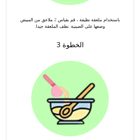
باستخدام ملعقة نظيفة ، قم بقياس 2 ملاعق من المبيض
وضعها على الصينية. نظف الملعقة جيدا.
الخطوة 3