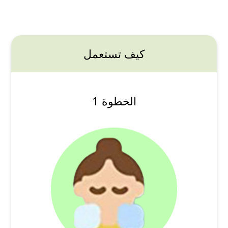
كيف تستعمل
الخطوة 1