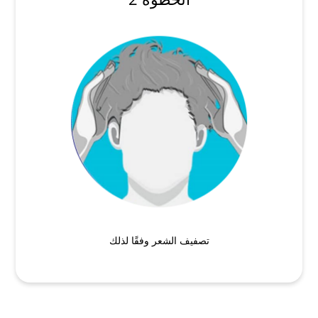
تصفيف الشعر وفقًا لذلك