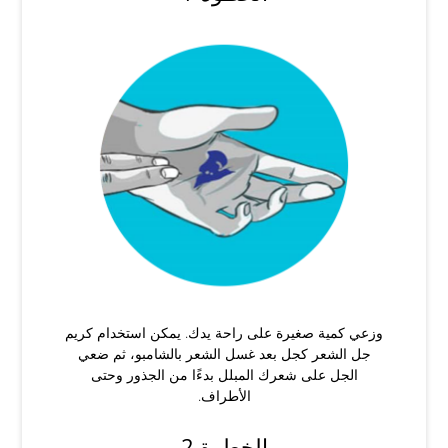
وزعي كمية صغيرة على راحة يدك. يمكن استخدام كريم
جل الشعر كجل بعد غسل الشعر بالشامبو، ثم ضعي
الجل على شعرك المبلل بدءًا من الجذور وحتى
الأطراف.
الخطوة 2