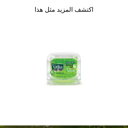
اكتشف المزيد مثل هذا