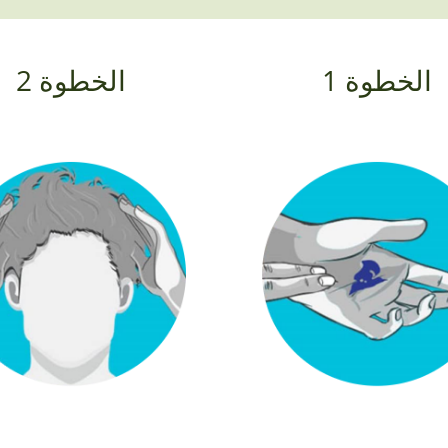
الخطوة 1
الخطوة 2