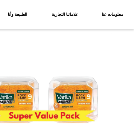
معلومات عنا
علاماتنا التجارية
الطبيعة وأنا