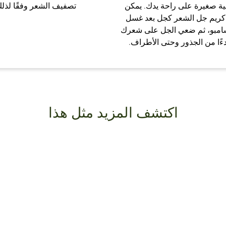
ة صغيرة على راحة يدك. يمكن
تصفيف الشعر وفقًا لذل
كريم جل الشعر كجل بعد غسل
شامبو، ثم ضعي الجل على شعرك
دءًا من الجذور وحتى الأطراف.
اكتشف المزيد مثل هذا