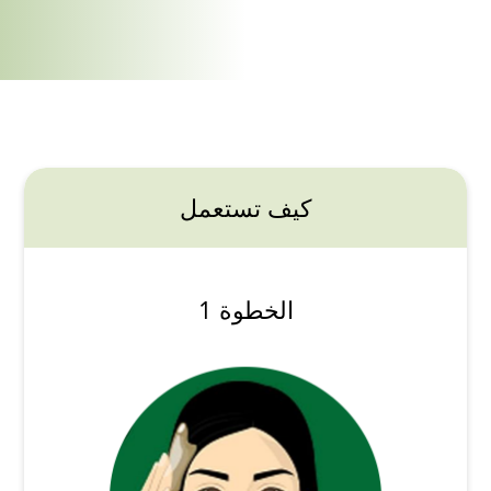
كيف تستعمل
الخطوة 1