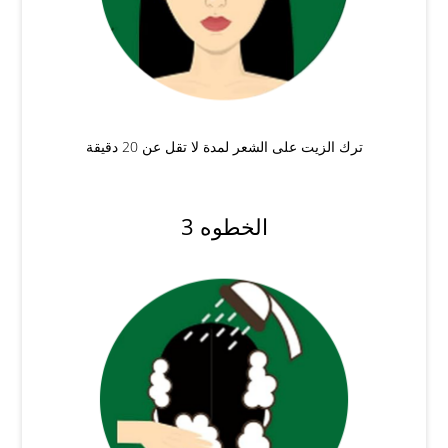
ترك الزيت على الشعر لمدة لا تقل عن 20 دقيقة
الخطوه 3