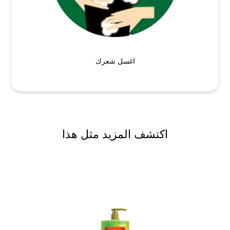
اغسل شعرك
اكتشف المزيد مثل هذا