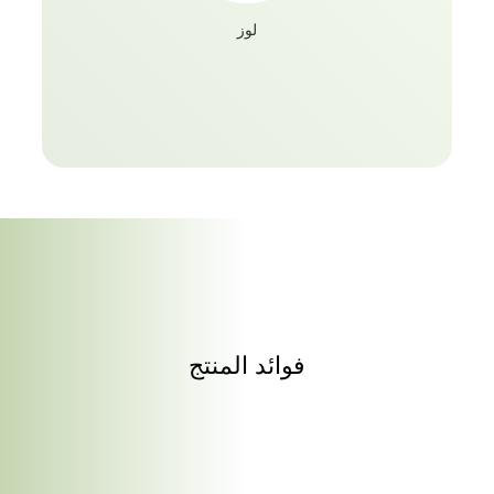
لوز
فوائد المنتج