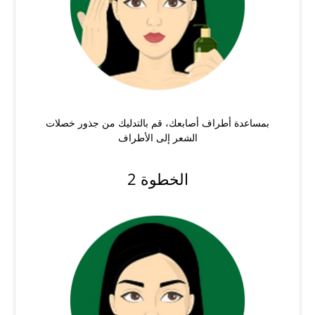
بمساعدة أطراف أصابعك، قم بالتدليك من جذور خصلات
الشعر إلى الأطراف
الخطوة 2