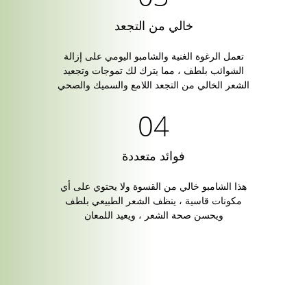
خالي من التجعد
تعمل الرغوة الغنية والشامبو اليومي على إزالة
الشوائب بلطف ، مما يترك لك تموجات وتجعيد
الشعر الخالي من التجعد اللامع والسميك والصحي
فوائد متعددة
هذا الشامبو خالي من القسوة ولا يحتوي على أي
مكونات قاسية ، ينظف الشعر الطبيعي بلطف
ويحسن صحة الشعر ، ويعيد اللمعان