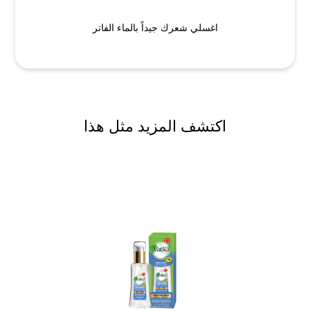
اغسلي شعرك جيداً بالماء الفاتر
اكتشف المزيد مثل هذا