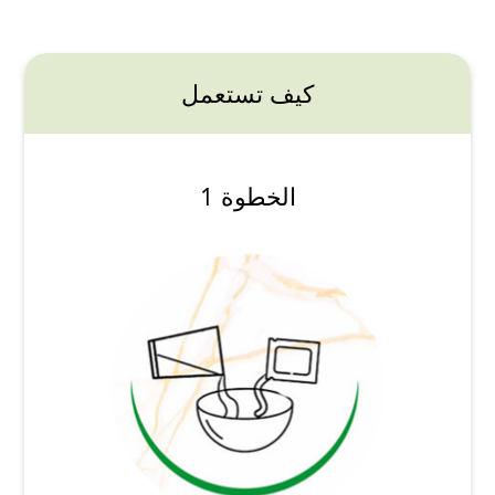
كيف تستعمل
الخطوة 1