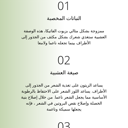
النباتات المخصبة
ممزوجة بشكل مثالي بزيوت الفاتيكا، هذه الوصفة
العشبية ستغذي شعرك بشكل مكثف من الجذور إلى
الأطراف بينما تجعله ناعما ولامعا
صيغة العشبية
يساعد الزيتون على تغذية الشعر من الجذور إلى
الأطراف. يساعد اللوز الشعر على الاحتفاظ بالرطوبة
الأساسية مما يجعل الشعر ناعما. من خلال إصلاح بنية
الخصلة وإصلاح نقص البروتين في الشعر ، فإنه
يجعلها سميكة وناعمة