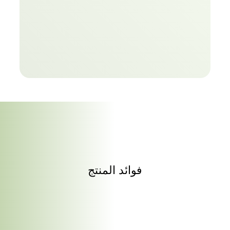
فوائد المنتج