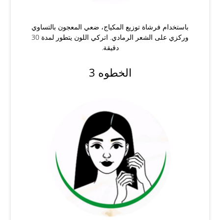
باستخدام فرشاة توزيع المكياج، ضعي المعجون بالتساوي
وركزي على الشعر الرمادي. اتركي اللون يتطور لمدة 30
دقيقة.
الخطوه 3