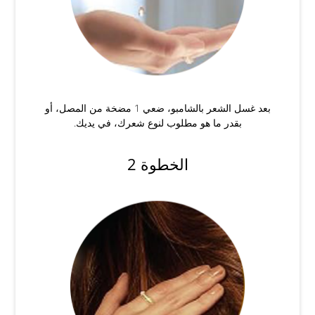
بعد غسل الشعر بالشامبو، ضعي 1 مضخة من المصل، أو
بقدر ما هو مطلوب لنوع شعرك، في يديك.
الخطوة 2