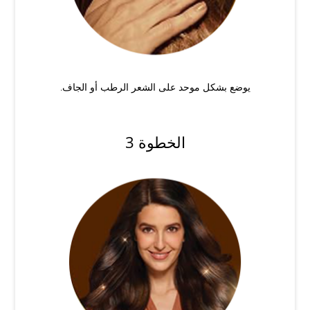
يوضع بشكل موحد على الشعر الرطب أو الجاف.
الخطوة 3