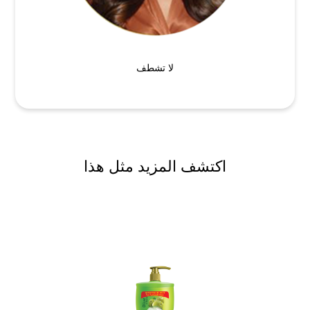
لا تشطف
اكتشف المزيد مثل هذا