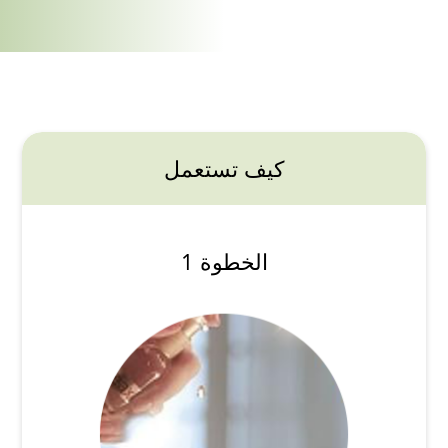
كيف تستعمل
الخطوة 1