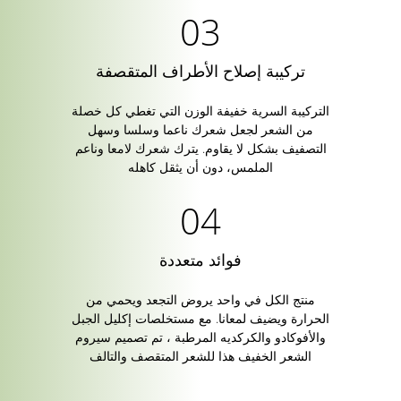
تركيبة إصلاح الأطراف المتقصفة
التركيبة السرية خفيفة الوزن التي تغطي كل خصلة
من الشعر لجعل شعرك ناعما وسلسا وسهل
التصفيف بشكل لا يقاوم. يترك شعرك لامعا وناعم
الملمس، دون أن يثقل كاهله
فوائد متعددة
منتج الكل في واحد يروض التجعد ويحمي من
الحرارة ويضيف لمعانا. مع مستخلصات إكليل الجبل
والأفوكادو والكركديه المرطبة ، تم تصميم سيروم
الشعر الخفيف هذا للشعر المتقصف والتالف