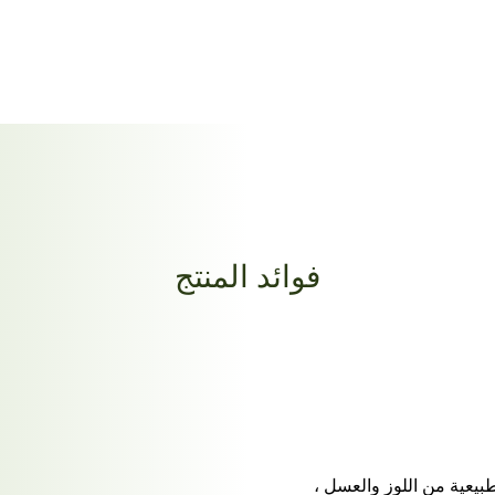
فوائد المنتج
يعية من اللوز والعسل ،