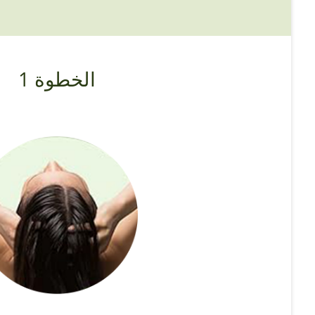
الخطوة 1