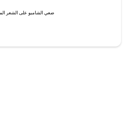
ضعي الشامبو على الشعر الم