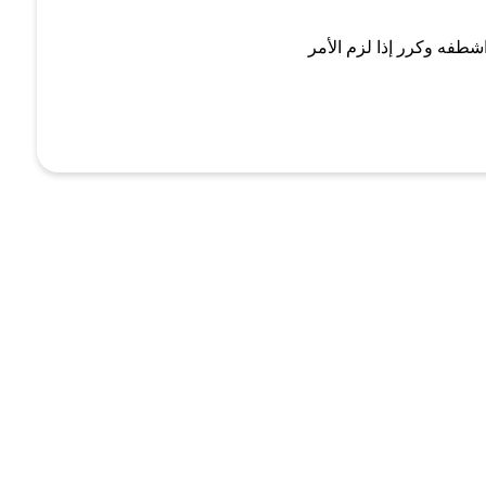
شطفه وكرر إذا لزم الأمر