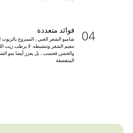
فوائد متعددة
شامبو الشعر الغني ، الممزوج بالزيوت 
تنعيم الشعر وتنشيطه. لا يرطب زيت الل
والخشن فحسب ، بل يعزز أيضا نمو الش
المتقصفة