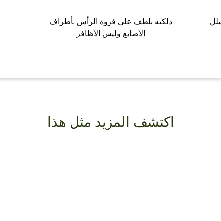
بلل
دلكيه بلطف على فروة الرأس بأطراف
ا
الأصابع وليس الأظافر
اكتشف المزيد مثل هذا