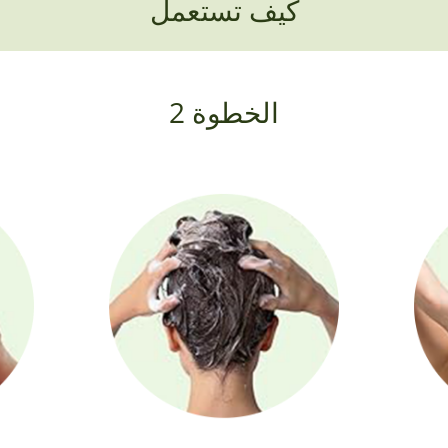
كيف تستعمل
الخطوة 2