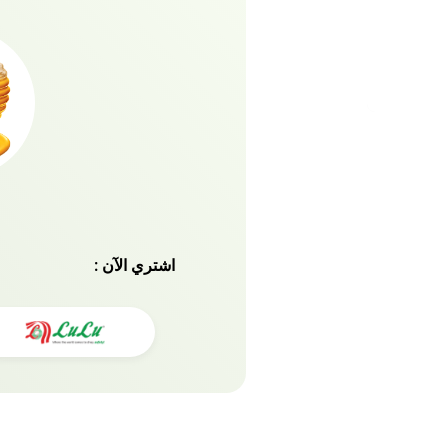
الرطوبة
اشتري الآن :