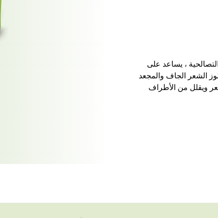
التصالحية ، يساعد على
وز الشعر الجاف والمجعد
عر ويقلل من الأطراف