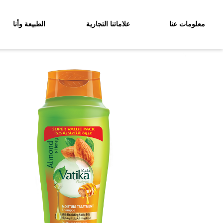
معلومات عنا
علاماتنا التجارية
الطبيعة وأنا