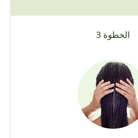
الخطوة 3