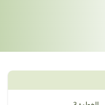
الخطوة 3