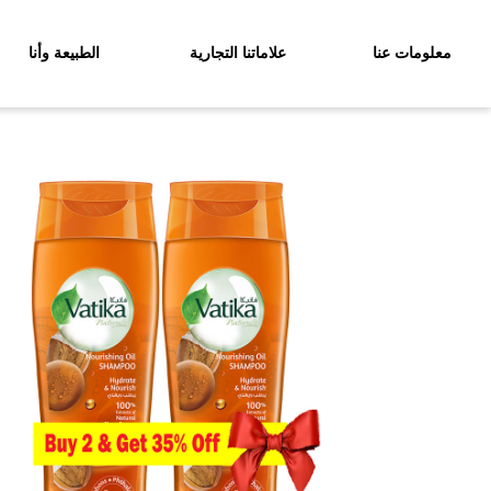
معلومات عنا
علاماتنا التجارية
الطبيعة وأنا