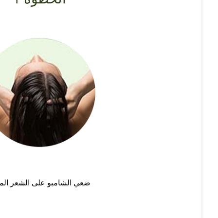
ضعي الشامبو على الشعر الم