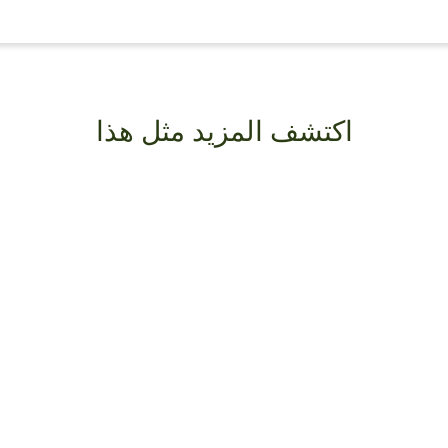
اكتشف المزيد مثل هذا