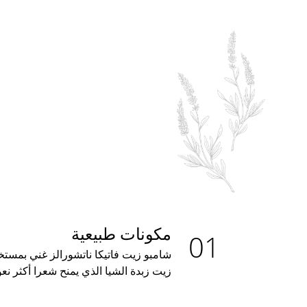
مكونات طبيعية
زيت زبدة الشيا الذي يمنح شعرا أكثر ن