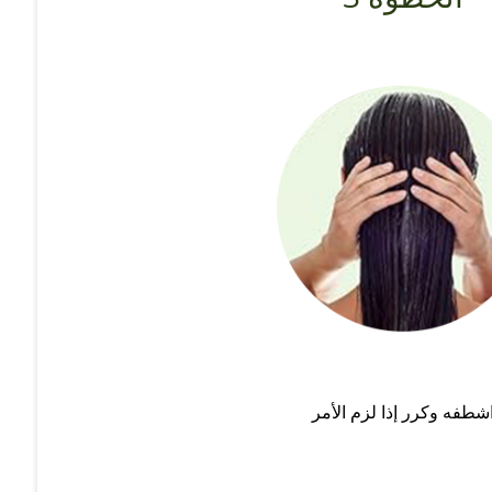
شطفه وكرر إذا لزم الأمر