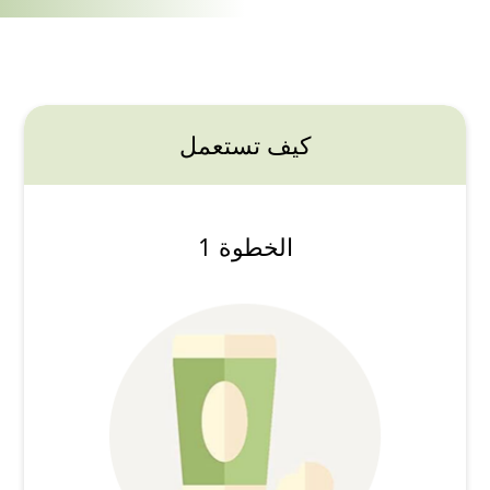
كيف تستعمل
الخطوة 1