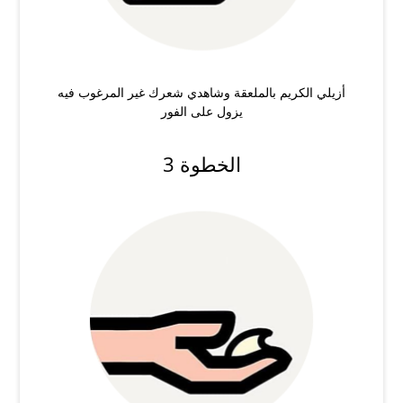
أزيلي الكريم بالملعقة وشاهدي شعرك غير المرغوب فيه
يزول على الفور
الخطوة 3