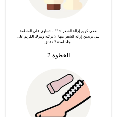
ضعي كريم إزالة الشعر FEM بالتساوي على المنطقة
التي تريدين إزالة الشعر منها. لا تركيه وتترك الكريم على
الجلد لمدة 3 دقائق
الخطوة 2