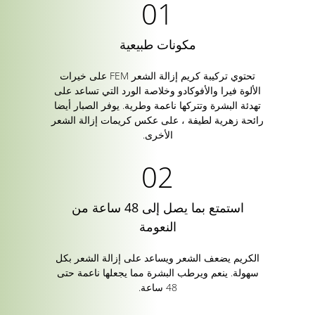
مكونات طبيعية
تحتوي تركيبة كريم إزالة الشعر FEM على خيرات
الألوة فيرا والأفوكادو وخلاصة الورد التي تساعد على
تهدئة البشرة وتتركها ناعمة وطرية. يوفر الصبار أيضا
رائحة زهرية لطيفة ، على عكس كريمات إزالة الشعر
الأخرى.
استمتع بما يصل إلى 48 ساعة من
النعومة
الكريم يضعف الشعر ويساعد على إزالة الشعر بكل
سهولة. ينعم ويرطب البشرة مما يجعلها ناعمة حتى
48 ساعة.