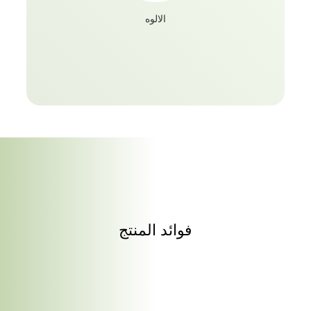
الالوه
فوائد المنتج