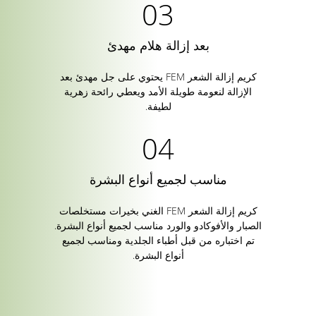
بعد إزالة هلام مهدئ
كريم إزالة الشعر FEM يحتوي على جل مهدئ بعد
الإزالة لنعومة طويلة الأمد ويعطي رائحة زهرية
لطيفة.
مناسب لجميع أنواع البشرة
كريم إزالة الشعر FEM الغني بخيرات مستخلصات
الصبار والأفوكادو والورد مناسب لجميع أنواع البشرة.
تم اختباره من قبل أطباء الجلدية ومناسب لجميع
أنواع البشرة.