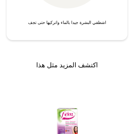
اشطفي البشرة جيدا بالماء واتركيها حتى تجف
اكتشف المزيد مثل هذا