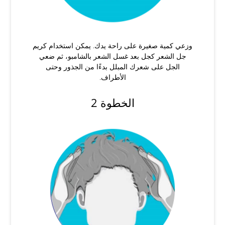
وزعي كمية صغيرة على راحة يدك. يمكن استخدام كريم
جل الشعر كجل بعد غسل الشعر بالشامبو، ثم ضعي
الجل على شعرك المبلل بدءًا من الجذور وحتى
الأطراف.
الخطوة 2