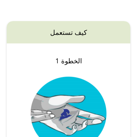
كيف تستعمل
الخطوة 1