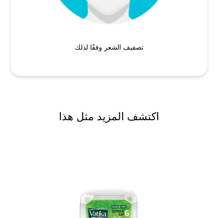
تصفيف الشعر وفقًا لذلك
اكتشف المزيد مثل هذا