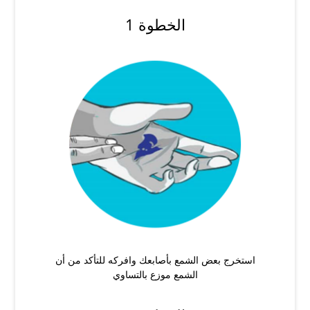
الخطوة 1
استخرج بعض الشمع بأصابعك وافركه للتأكد من أن
الشمع موزع بالتساوي