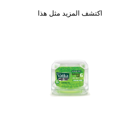
اكتشف المزيد مثل هذا