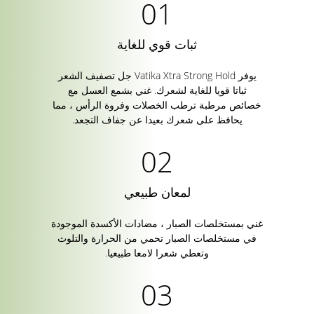
ثبات قوي للغاية
يوفر Vatika Xtra Strong Hold جل تصفيف الشعر
ثباتا قويا للغاية لشعرك. غني بشمع العسل مع
خصائص مرطبة ترطب الخصلات وفروة الرأس ، مما
يحافظ على شعرك بعيدا عن جفاف التجعد.
لمعان طبيعي
غني بمستخلصات الصبار ، مضادات الأكسدة الموجودة
في مستخلصات الصبار تحمي من الحرارة والتلوث
وتعطي شعرا لامعا طبيعيا.