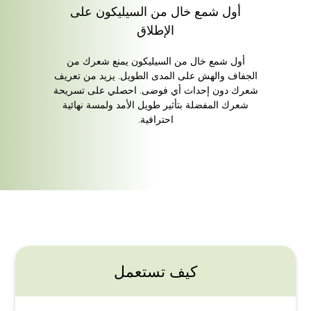
أول شمع خال من السيليكون على
الإطلاق
أول شمع خال من السيليكون يمنع شعرك من
الجفاف والهش على المدى الطويل. يزيد من تعريف
شعرك دون إحداث أي فوضى. احصلي على تسريحة
شعرك المفضلة بتأثير طويل الأمد ولمسة نهائية
احترافية.
كيف تستعمل