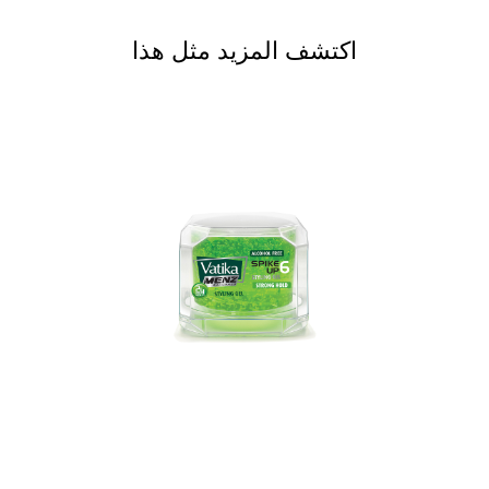
اكتشف المزيد مثل هذا