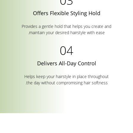
Offers Flexible Styling Hold
Provides a gentle hold that helps you create and
maintain your desired hairstyle with ease.
Delivers All-Day Control
Helps keep your hairstyle in place throughout
the day without compromising hair softness.