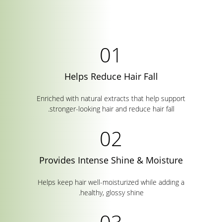
Helps Reduce Hair Fall
Enriched with natural extracts that help support
stronger-looking hair and reduce hair fall.
Provides Intense Shine & Moisture
Helps keep hair well-moisturized while adding a
healthy, glossy shine.