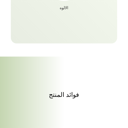
الالوه
فوائد المنتج