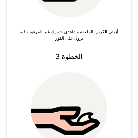
أزيلي الكريم بالملعقة وشاهدي شعرك غير المرغوب فيه
يزول على الفور
الخطوة 3