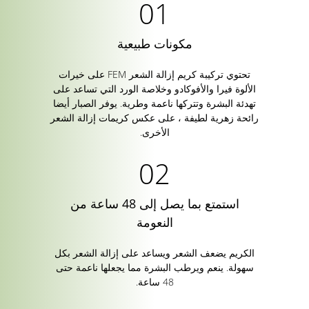
مكونات طبيعية
تحتوي تركيبة كريم إزالة الشعر FEM على خيرات
الألوة فيرا والأفوكادو وخلاصة الورد التي تساعد على
تهدئة البشرة وتتركها ناعمة وطرية. يوفر الصبار أيضا
رائحة زهرية لطيفة ، على عكس كريمات إزالة الشعر
الأخرى.
استمتع بما يصل إلى 48 ساعة من
النعومة
الكريم يضعف الشعر ويساعد على إزالة الشعر بكل
سهولة. ينعم ويرطب البشرة مما يجعلها ناعمة حتى
48 ساعة.