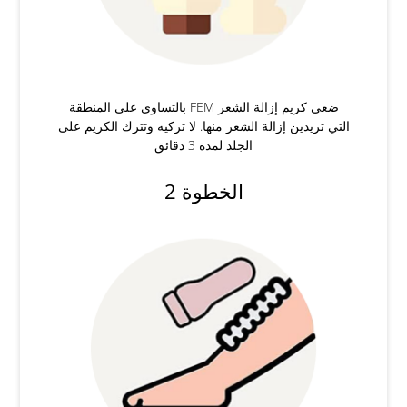
ضعي كريم إزالة الشعر FEM بالتساوي على المنطقة
التي تريدين إزالة الشعر منها. لا تركيه وتترك الكريم على
الجلد لمدة 3 دقائق
الخطوة 2