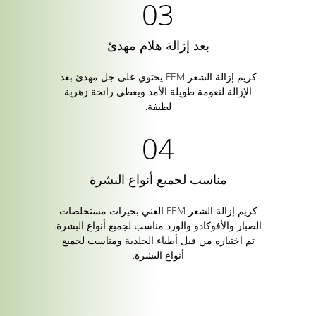
بعد إزالة هلام مهدئ
كريم إزالة الشعر FEM يحتوي على جل مهدئ بعد
الإزالة لنعومة طويلة الأمد ويعطي رائحة زهرية
لطيفة.
مناسب لجميع أنواع البشرة
كريم إزالة الشعر FEM الغني بخيرات مستخلصات
الصبار والأفوكادو والورد مناسب لجميع أنواع البشرة.
تم اختباره من قبل أطباء الجلدية ومناسب لجميع
أنواع البشرة.