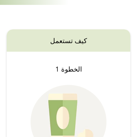
كيف تستعمل
الخطوة 1