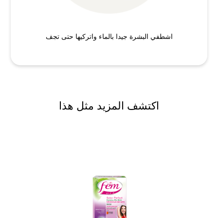
اشطفي البشرة جيدا بالماء واتركيها حتى تجف
اكتشف المزيد مثل هذا