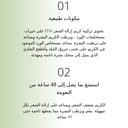
مكونات طبيعية
تحتوي تركيبة كريم إزالة الشعر FEM على خيرات
مستخلصات الورد ، ويرطب الكريم البشرة ويساعد
على ترطيب البشرة. يساعد مستخلص الورد الموجود
في الكريم على تجنب حروق الجلد والطفح الجلدي
الذي يميل إلى منحك بشرة ناعمة ومهدئة.
استمتع بما يصل إلى 48 ساعة من
النعومة
الكريم يضعف الشعر ويساعد على إزالة الشعر بكل
سهولة. ينعم ويرطب البشرة مما يجعلها ناعمة حتى
48 ساعة.