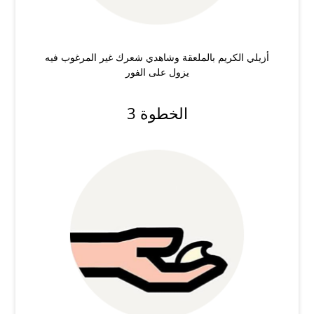
أزيلي الكريم بالملعقة وشاهدي شعرك غير المرغوب فيه
يزول على الفور
الخطوة 3