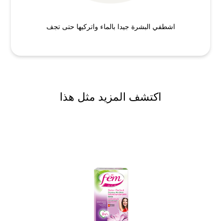
اشطفي البشرة جيدا بالماء واتركيها حتى تجف
اكتشف المزيد مثل هذا