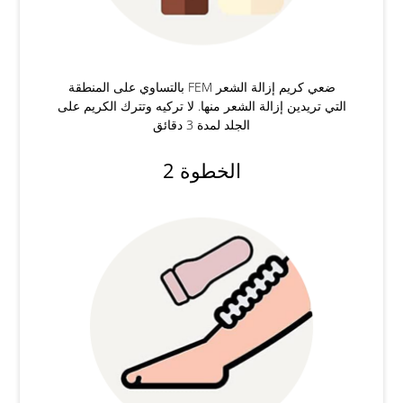
ضعي كريم إزالة الشعر FEM بالتساوي على المنطقة
التي تريدين إزالة الشعر منها. لا تركيه وتترك الكريم على
الجلد لمدة 3 دقائق
الخطوة 2