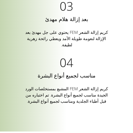
بعد إزالة هلام مهدئ
كريم إزالة الشعر FEM يحتوي على جل مهدئ بعد
الإزالة لنعومة طويلة الأمد ويعطي رائحة زهرية
لطيفة.
مناسب لجميع أنواع البشرة
كريم إزالة الشعر FEM المشبع بمستخلصات الورد
الجيدة مناسب لجميع أنواع البشرة. تم اختباره من
قبل أطباء الجلدية ومناسب لجميع أنواع البشرة.