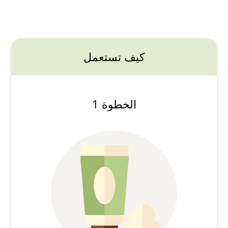
كيف تستعمل
الخطوة 1