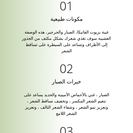
مكونات طبيعية
غنية بزيوت الفاتيكا، الصبار والجرجير، هذه الوصفة
العشبية سوف تغذي شعرك بشكل مكثف من الجذور
إلى الأطراف وتساعد على السيطرة على تساقط
الشعر
خيرات الصبار
الصبار ، غني بالأحماض الأمينية والحديد يساعد على
تنعيم الشعر المكسر ، وتخفيف تساقط الشعر ،
وتعزيز نمو الشعر ، وشفاء الشعر التالف ، وتعزيز
الشعر اللامع