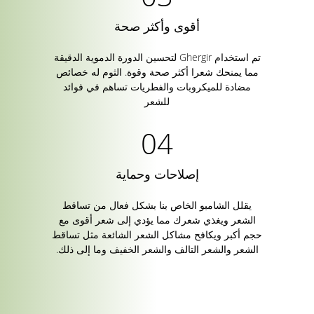
أقوى وأكثر صحة
تم استخدام Ghergir لتحسين الدورة الدموية الدقيقة
مما يمنحك شعرا أكثر صحة وقوة. الثوم له خصائص
مضادة للميكروبات والفطريات تساهم في فوائد
للشعر
إصلاحات وحماية
يقلل الشامبو الخاص بنا بشكل فعال من تساقط
الشعر ويغذي شعرك مما يؤدي إلى شعر أقوى مع
حجم أكبر ويكافح مشاكل الشعر الشائعة مثل تساقط
الشعر والشعر التالف والشعر الخفيف وما إلى ذلك.