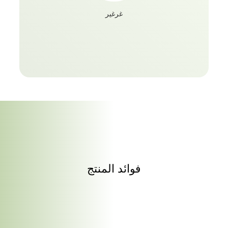
غرغير
فوائد المنتج