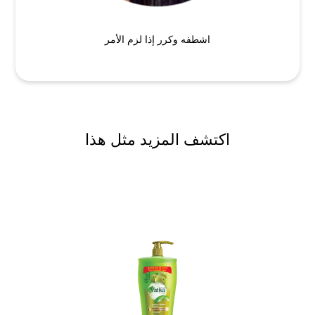
اشطفه وكرر إذا لزم الأمر
اكتشف المزيد مثل هذا