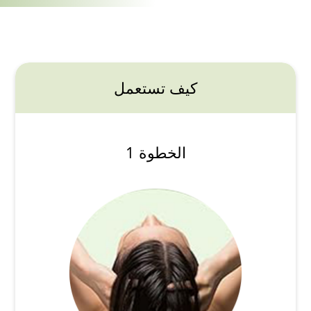
كيف تستعمل
الخطوة 1