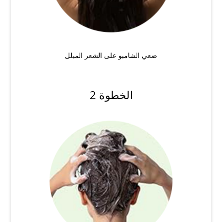
ضعي الشامبو على الشعر المبلل
الخطوة 2