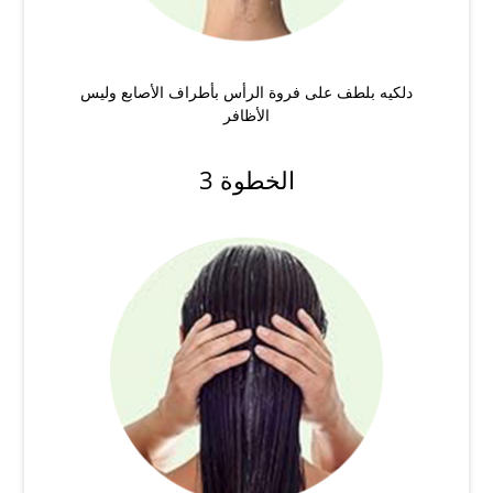
دلكيه بلطف على فروة الرأس بأطراف الأصابع وليس
الأظافر
الخطوة 3