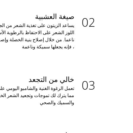
صيغة العشبية
يساعد الزيتون على تغذية الشعر من الج
اللوز الشعر على الاحتفاظ بالرطوبة ال
ناعما. من خلال إصلاح بنية الخصلة وإص
، فإنه يجعلها سميكة وناعمة
خالي من التجعد
تعمل الرغوة الغنية والشامبو اليومي عل
مما يترك لك تموجات وتجعيد الشعر الخا
والسميك والصحي