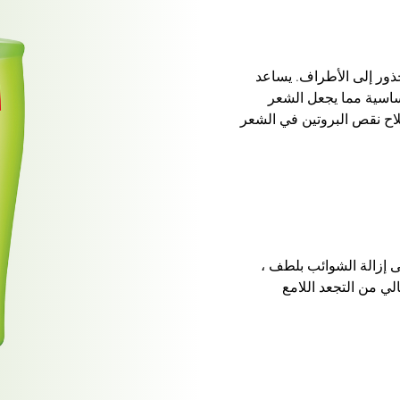
ذور إلى الأطراف. يساعد
أساسية مما يجعل الشعر
لاح نقص البروتين في الشعر
ى إزالة الشوائب بلطف ،
لي من التجعد اللامع