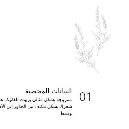
النباتات المخصبة
ممزوجة بشكل مثالي بزيوت الفاتيكا، ه
شعرك بشكل مكثف من الجذور إلى الأطر
ولامعا