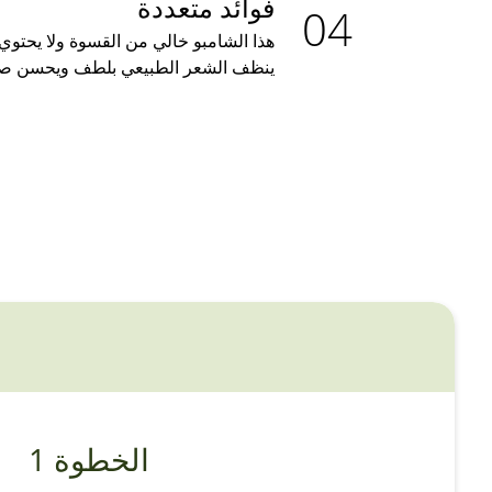
فوائد متعددة
هذا الشامبو خالي من القسوة ولا يحتوي
ينظف الشعر الطبيعي بلطف ويحسن صحة 
الخطوة 1