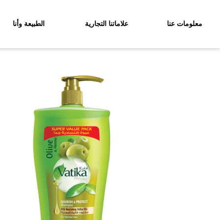
معلومات عنا
علاماتنا التجارية
الطبيعة وأنا