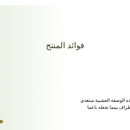
فوائد المنتج
ذه الوصفة العشبية ستغذي
اف بينما تجعله ناعما