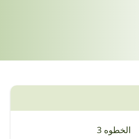
الخطوه 3