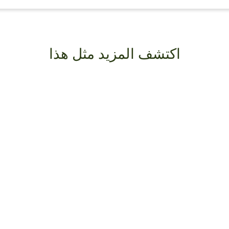
اكتشف المزيد مثل هذا