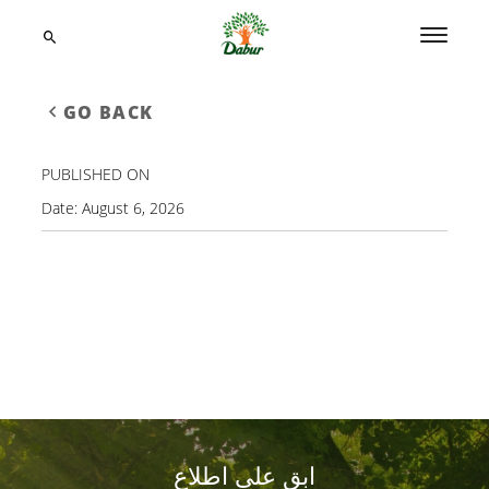
GO BACK
PUBLISHED ON
Date:
August 6, 2026
ابق على اطلاع