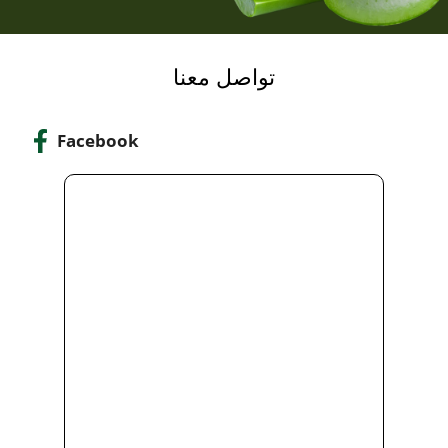
تواصل معنا
Facebook