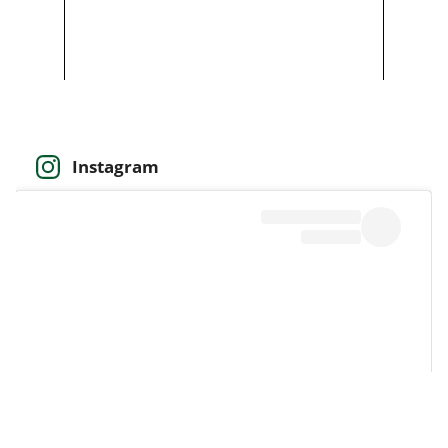
Instagram