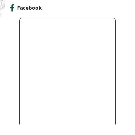
Facebook