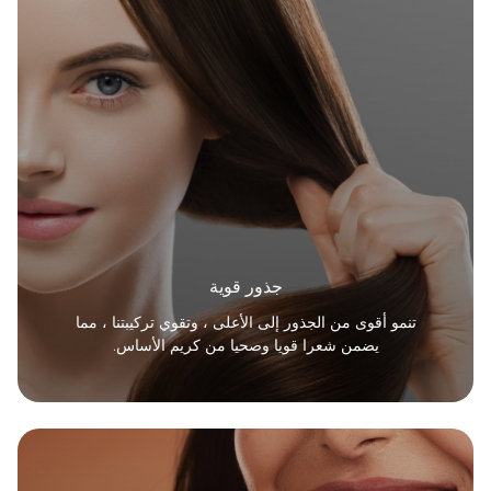
جذور قوية
تنمو أقوى من الجذور إلى الأعلى ، وتقوي تركيبتنا ، مما
يضمن شعرا قويا وصحيا من كريم الأساس.