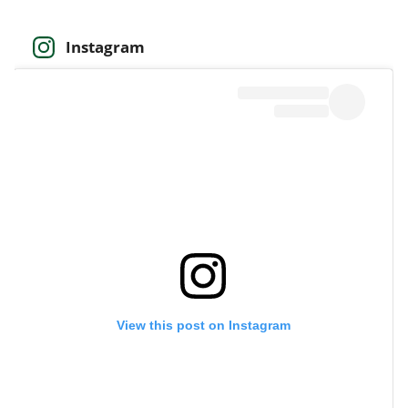
Instagram
View this post on Instagram