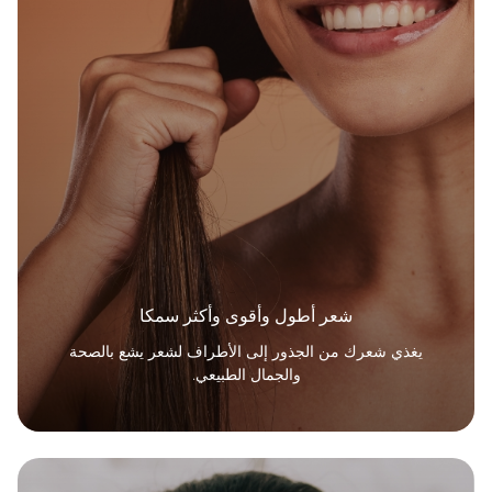
شعر أطول وأقوى وأكثر سمكا
يغذي شعرك من الجذور إلى الأطراف لشعر يشع بالصحة
والجمال الطبيعي.