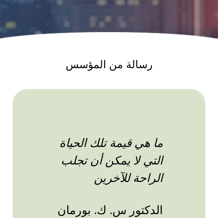
رسالة من المؤسس
ما هي قيمة تلك الحياة
التي لا يمكن أن تجلب
الراحة للآخرين
الدكتور س. ك. بورمان