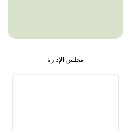
مجلس الإدارة