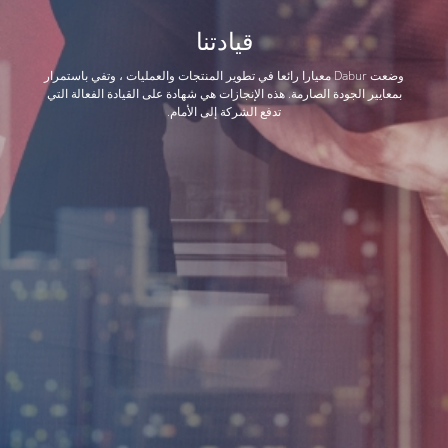
قيادتنا
وضعت Dabur معيارا رائعا في تطوير المنتجات والعمليات ، وتفي باستمرار
بمعايير الجودة الصارمة. هذه الإنجازات هي شهادة على القيادة الفعالة التي
تدفع الشركة إلى الأمام.