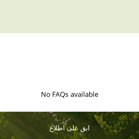
No FAQs available
ابق على اطلاع