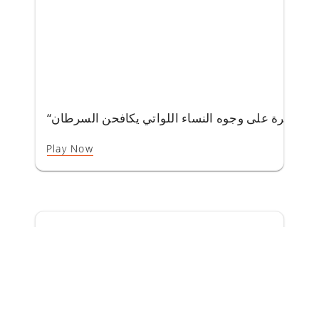
مة صغيرة على وجوه النساء اللواتي يكافحن السرطان
Play Now