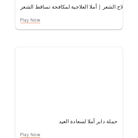
لول إصلاح الشعر | أملا العلاجية لمكافحة تساقط الشعر
Play Now
حملة دابر أملا لسعادة العيد
Play Now